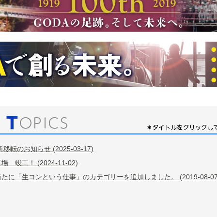
転のお知らせ (2025-03-17)
竣工！ (2024-11-02)
に「生コンという仕事」のカテゴリーを追加しました。 (2019-08-07